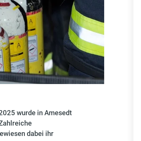
 2025 wurde in Amesedt
Zahlreiche
ewiesen dabei ihr