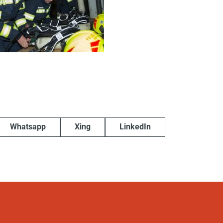
Whatsapp
Xing
LinkedIn