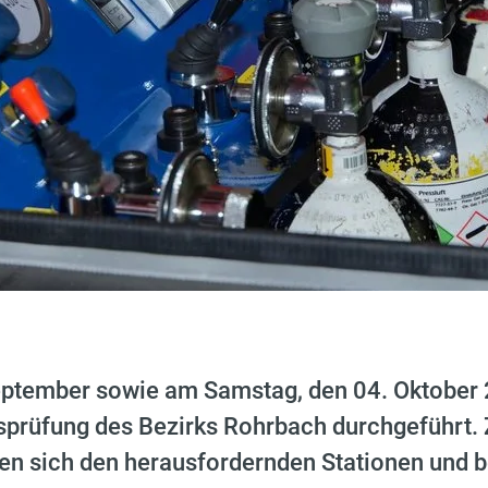
eptember sowie am Samstag, den 04. Oktober
sprüfung des Bezirks Rohrbach durchgeführt. 
en sich den herausfordernden Stationen und b