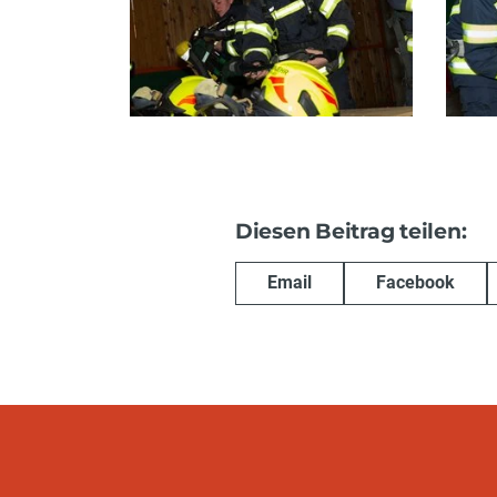
Diesen Beitrag teilen:
Email
Facebook