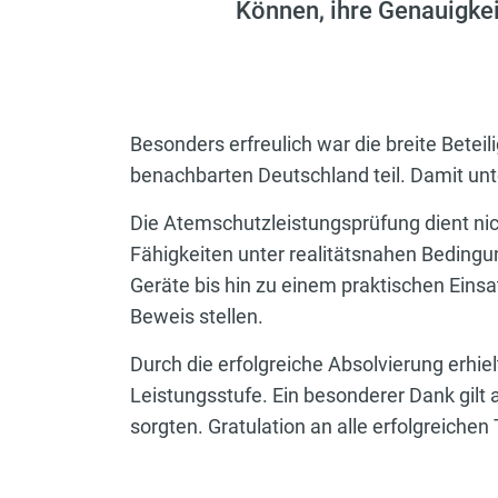
Können, ihre Genauigkei
Besonders erfreulich war die breite Bet
benachbarten Deutschland teil. Damit unt
Die Atemschutzleistungsprüfung dient nic
Fähigkeiten unter realitätsnahen Bedingu
Geräte bis hin zu einem praktischen Eins
Beweis stellen.
Durch die erfolgreiche Absolvierung erhie
Leistungsstufe. Ein besonderer Dank gilt a
sorgten. Gratulation an alle erfolgreiche