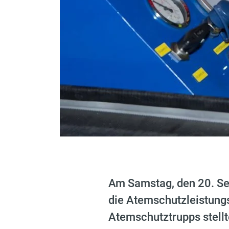
Am Samstag, den 20. S
die Atemschutzleistung
Atemschutztrupps stellt