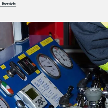
 Übersicht