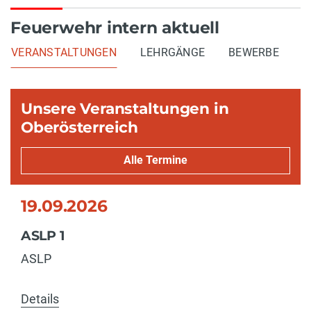
Feuerwehr intern aktuell
VERANSTALTUNGEN
LEHRGÄNGE
BEWERBE
Unsere Veranstaltungen in
Oberösterreich
Alle Termine
19.09.2026
ASLP 1
ASLP
Details