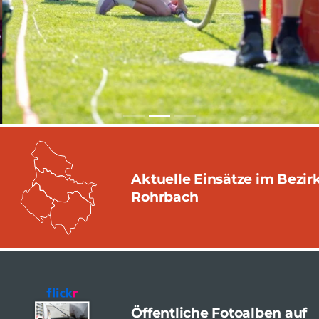
Aktuelle Einsätze im Bezir
Rohrbach
Öffentliche Fotoalben auf