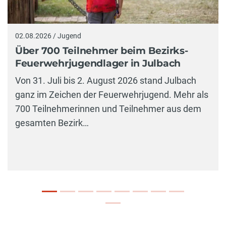
02.08.2026 / Jugend
Über 700 Teilnehmer beim Bezirks-
Feuerwehrjugendlager in Julbach
Von 31. Juli bis 2. August 2026 stand Julbach
ganz im Zeichen der Feuerwehrjugend. Mehr als
700 Teilnehmerinnen und Teilnehmer aus dem
gesamten Bezirk…