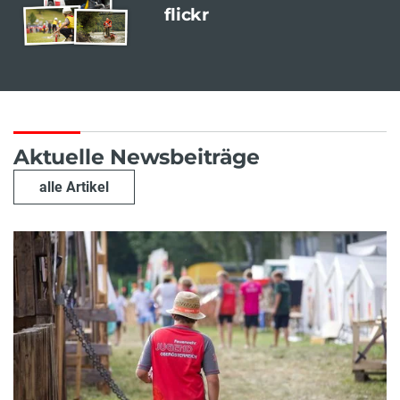
flickr
Aktuelle Newsbeiträge
alle Artikel