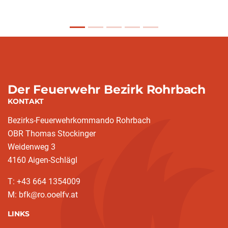
Der Feuerwehr Bezirk Rohrbach
KONTAKT
Bezirks-Feuerwehrkommando Rohrbach
OBR Thomas Stockinger
Weidenweg 3
4160 Aigen-Schlägl
T: +43 664 1354009
M: bfk@ro.ooelfv.at
LINKS