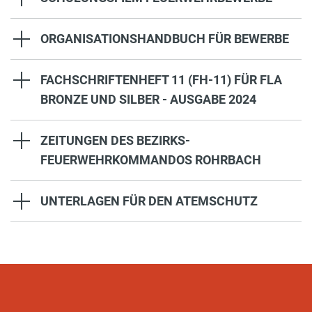
ORGANISATIONSHANDBUCH FÜR BEWERBE
FACHSCHRIFTENHEFT 11 (FH-11) FÜR FLA
BRONZE UND SILBER - AUSGABE 2024
ZEITUNGEN DES BEZIRKS-
FEUERWEHRKOMMANDOS ROHRBACH
UNTERLAGEN FÜR DEN ATEMSCHUTZ