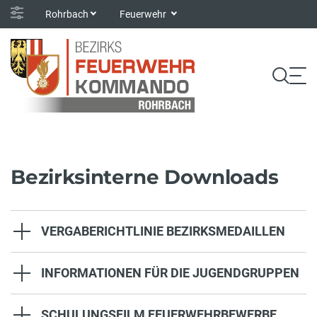
Rohrbach
Feuerwehr
Bezirksinterne Downloads
VERGABERICHTLINIE BEZIRKSMEDAILLEN
INFORMATIONEN FÜR DIE JUGENDGRUPPEN
SCHULUNGSFILM FEUERWEHRBEWERBE