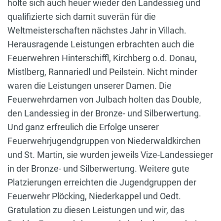
holte sich auch heuer wieder den Landessieg und
qualifizierte sich damit suverän für die
Weltmeisterschaften nächstes Jahr in Villach.
Herausragende Leistungen erbrachten auch die
Feuerwehren Hinterschiffl, Kirchberg o.d. Donau,
Mistlberg, Rannariedl und Peilstein. Nicht minder
waren die Leistungen unserer Damen. Die
Feuerwehrdamen von Julbach holten das Double,
den Landessieg in der Bronze- und Silberwertung.
Und ganz erfreulich die Erfolge unserer
Feuerwehrjugendgruppen von Niederwaldkirchen
und St. Martin, sie wurden jeweils Vize-Landessieger
in der Bronze- und Silberwertung. Weitere gute
Platzierungen erreichten die Jugendgruppen der
Feuerwehr Plöcking, Niederkappel und Oedt.
Gratulation zu diesen Leistungen und wir, das