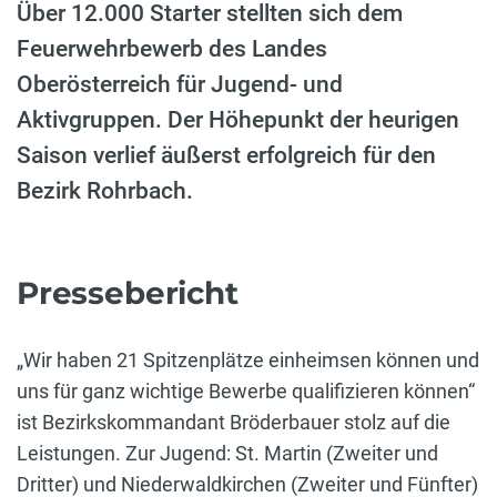
Über 12.000 Starter stellten sich dem
Feuerwehrbewerb des Landes
Oberösterreich für Jugend- und
Aktivgruppen. Der Höhepunkt der heurigen
Saison verlief äußerst erfolgreich für den
Bezirk Rohrbach.
Pressebericht
„Wir haben 21 Spitzenplätze einheimsen können und
uns für ganz wichtige Bewerbe qualifizieren können“
ist Bezirkskommandant Bröderbauer stolz auf die
Leistungen. Zur Jugend: St. Martin (Zweiter und
Dritter) und Niederwaldkirchen (Zweiter und Fünfter)