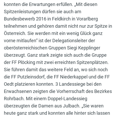
konnten die Erwartungen erfüllen. „Mit diesen
Spitzenleistungen dürfen sie auch am
Bundesbewerb 2016 in Feldkirch in Vorarlberg
teilnehmen und gehören damit nicht nur zur Spitze in
Österreich. Sie werden mit ein wenig Glück ganz
vorne mitlaufen“ ist der Delegationsleiter der
oberösterreichischen Gruppen Siegi Kepplinger
überzeugt. Ganz stark zeigte sich auch die Gruppe
der FF Plöcking mit zwei erreichten Spitzenplätzen.
Sie führen damit das weitere Feld an, wo sich noch
die FF Putzleinsdorf, die FF Niederkappel und die FF
Oedt platzieren konnten. 3 Landessiege bei den
Erwachsenen zeigten die Vorherrschaft des Bezirkes
Rohrbach. Mit einem Doppel-Landessieg
überzeugten die Damen aus Julbach. „Sie waren
heute ganz stark und konnten alle hinter sich lassen