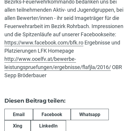
Bezirks-Feuerwehrkommando bedanken uns bei
allen teilnehmenden Aktiv- und Jugendgruppen, bei
allen Bewerter/innen - ihr seid Imageträger für die
Feuerwehrarbeit im Bezirk Rohrbach. Impressionen
und die Spitzenläufe auf unserer Facebookseite:
https://www.facebook.com/bfk.ro
Ergebnisse und
Platzierungen LFK Homepage
http://www.ooelfv.at/bewerbe-
leistungspruefungen/ergebnisse/flafjla/2016/
OBR
Sepp Bröderbauer
Diesen Beitrag teilen:
Email
Facebook
Whatsapp
Xing
LinkedIn