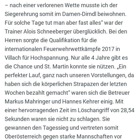
– nach einer verlorenen Wette musste ich der
Siegerehrung somit im Damen-Dirndl beiwohnen.
Für solche Tage tut man aber fast alles“ war der
Trainer Alois Schneeberger überglücklich. Bei den
Herren sorgte die Qualifikation für die
internationalen Feuerwehrwettkämpfe 2017 in
Villach für Hochspannung. Nur alle 4 Jahre gibt es
die Chance und St. Martin konnte sie nützen. „Ein
perfekter Lauf, ganz nach unseren Vorstellungen, da
haben sich die körperlichen Strapazen der letzten
Wochen bezahlt gemacht“ waren sich die Betreuer
Markus Mahringer und Hannes Kehrer einig. Mit
einer hervorragenden Zeit im Löschangriff von 28,54
Sekunden waren sie nicht zu schlagen. Sie
gewannen den Tagessieg und vertreten somit
Oberösterreich gegen starke Mannschaften vor