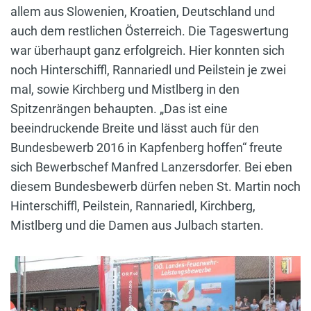
allem aus Slowenien, Kroatien, Deutschland und
auch dem restlichen Österreich. Die Tageswertung
war überhaupt ganz erfolgreich. Hier konnten sich
noch Hinterschiffl, Rannariedl und Peilstein je zwei
mal, sowie Kirchberg und Mistlberg in den
Spitzenrängen behaupten. „Das ist eine
beeindruckende Breite und lässt auch für den
Bundesbewerb 2016 in Kapfenberg hoffen“ freute
sich Bewerbschef Manfred Lanzersdorfer. Bei eben
diesem Bundesbewerb dürfen neben St. Martin noch
Hinterschiffl, Peilstein, Rannariedl, Kirchberg,
Mistlberg und die Damen aus Julbach starten.