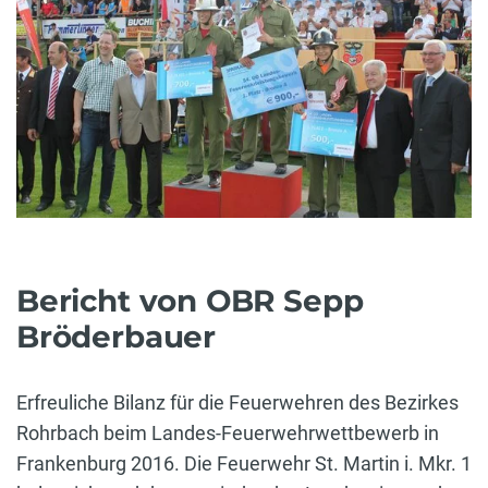
Bericht von OBR Sepp
Bröderbauer
Erfreuliche Bilanz für die Feuerwehren des Bezirkes
Rohrbach beim Landes-Feuerwehrwettbewerb in
Frankenburg 2016. Die Feuerwehr St. Martin i. Mkr. 1