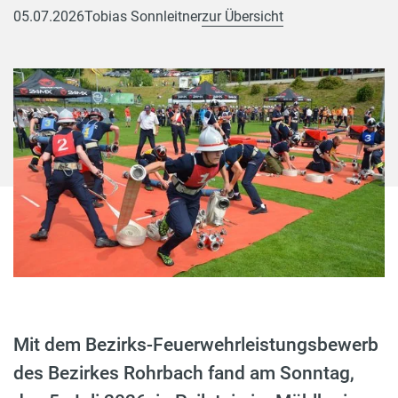
05.07.2026
Tobias Sonnleitner
zur Übersicht
Mit dem Bezirks-Feuerwehrleistungsbewerb
des Bezirkes Rohrbach fand am Sonntag,