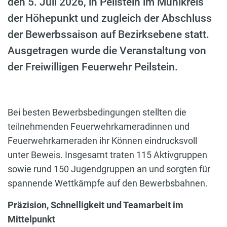
den 5. Juli 2026, in Peilstein im Mühlkreis
der Höhepunkt und zugleich der Abschluss
der Bewerbssaison auf Bezirksebene statt.
Ausgetragen wurde die Veranstaltung von
der Freiwilligen Feuerwehr Peilstein.
Bei besten Bewerbsbedingungen stellten die
teilnehmenden Feuerwehrkameradinnen und
Feuerwehrkameraden ihr Können eindrucksvoll
unter Beweis. Insgesamt traten 115 Aktivgruppen
sowie rund 150 Jugendgruppen an und sorgten für
spannende Wettkämpfe auf den Bewerbsbahnen.
Präzision, Schnelligkeit und Teamarbeit im
Mittelpunkt