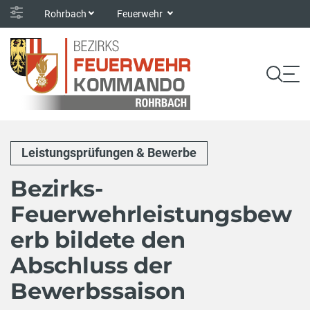
Rohrbach
Feuerwehr
Leistungsprüfungen & Bewerbe
Bezirks-
Feuerwehrleistungsbew
erb bildete den
Abschluss der
Bewerbssaison