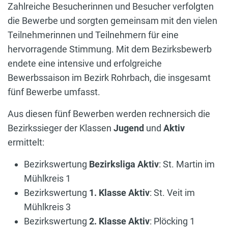
Zahlreiche Besucherinnen und Besucher verfolgten
die Bewerbe und sorgten gemeinsam mit den vielen
Teilnehmerinnen und Teilnehmern für eine
hervorragende Stimmung. Mit dem Bezirksbewerb
endete eine intensive und erfolgreiche
Bewerbssaison im Bezirk Rohrbach, die insgesamt
fünf Bewerbe umfasst.
Aus diesen fünf Bewerben werden rechnersich die
Bezirkssieger der Klassen
Jugend
und
Aktiv
ermittelt:
Bezirkswertung
Bezirksliga Aktiv
: St. Martin im
Mühlkreis 1
Bezirkswertung
1. Klasse Aktiv
: St. Veit im
Mühlkreis 3
Bezirkswertung
2. Klasse Aktiv
: Plöcking 1