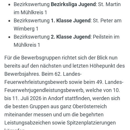
Bezirkswertung
Bezirksliga Jugend
: St. Martin
im Mühlkreis 1
Bezirkswertung
1. Klasse Jugend
: St. Peter am
Wimberg 1
Bezirkswertung
2. Klasse Jugend
: Peilstein im
Mühlkreis 1
Für die Bewerbsgruppen richtet sich der Blick nun
bereits auf den nächsten und letzten Höhepunkt des
Bewerbsjahres. Beim 62. Landes-
Feuerwehrleistungsbewerb sowie beim 49. Landes-
Feuerwehrjugendleistungsbewerb, welche von 10.
bis 11. Juli 2026 in Andorf stattfinden, werden sich
die besten Gruppen aus ganz Oberösterreich
miteinander messen und um die begehrten
Leistungsabzeichen sowie Spitzenplatzierungen