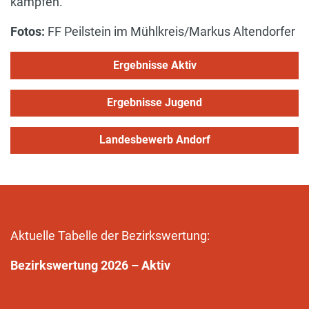
kämpfen.
Fotos:
FF Peilstein im Mühlkreis/Markus Altendorfer
Ergebnisse Aktiv
Ergebnisse Jugend
Landesbewerb Andorf
Aktuelle Tabelle der Bezirkswertung:
Bezirkswertung 2026 – Aktiv