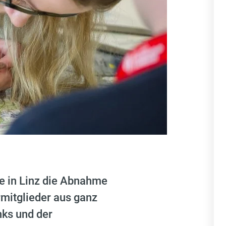
e in Linz die Abnahme
mitglieder aus ganz
nks und der