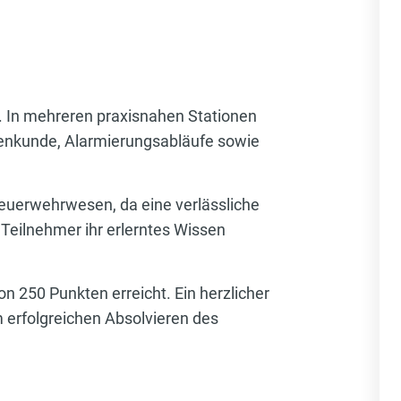
. In mehreren praxisnahen Stationen
tenkunde, Alarmierungsabläufe sowie
Feuerwehrwesen, da eine verlässliche
 Teilnehmer ihr erlerntes Wissen
n 250 Punkten erreicht. Ein herzlicher
 erfolgreichen Absolvieren des