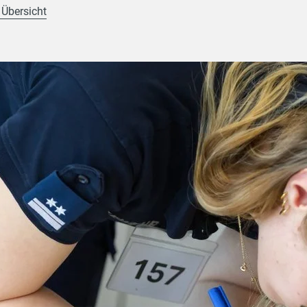
 Übersicht