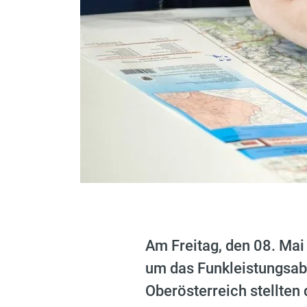
Am Freitag, den 08. Mai
um das Funkleistungsabz
Oberösterreich stellten