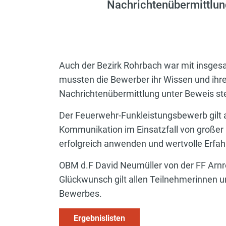
Nachrichtenübermittlun
Auch der Bezirk Rohrbach war mit insges
mussten die Bewerber ihr Wissen und ihr
Nachrichtenübermittlung unter Beweis ste
Der Feuerwehr-Funkleistungsbewerb gilt a
Kommunikation im Einsatzfall von großer 
erfolgreich anwenden und wertvolle Erf
OBM d.F David Neumüller von der FF Arnrei
Glückwunsch gilt allen Teilnehmerinnen 
Bewerbes.
Ergebnislisten