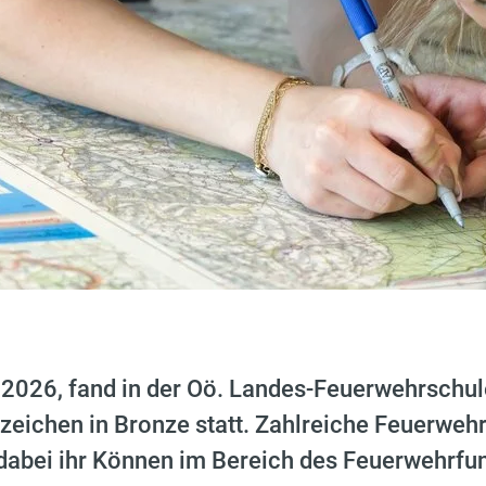
 2026, fand in der Oö. Landes-Feuerwehrschul
eichen in Bronze statt. Zahlreiche Feuerwehr
 dabei ihr Können im Bereich des Feuerwehrfu