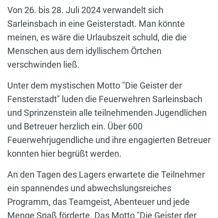
Von 26. bis 28. Juli 2024 verwandelt sich
Sarleinsbach in eine Geisterstadt. Man könnte
meinen, es wäre die Urlaubszeit schuld, die die
Menschen aus dem idyllischem Örtchen
verschwinden ließ.
Unter dem mystischen Motto "Die Geister der
Fensterstadt" luden die Feuerwehren Sarleinsbach
und Sprinzenstein alle teilnehmenden Jugendlichen
und Betreuer herzlich ein. Über 600
Feuerwehrjugendliche und ihre engagierten Betreuer
konnten hier begrüßt werden.
An den Tagen des Lagers erwartete die Teilnehmer
ein spannendes und abwechslungsreiches
Programm, das Teamgeist, Abenteuer und jede
Menge Spaß förderte. Das Motto "Die Geister der