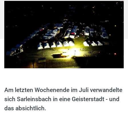
Am letzten Wochenende im Juli verwandelte
sich Sarleinsbach in eine Geisterstadt - und
das absichtlich.