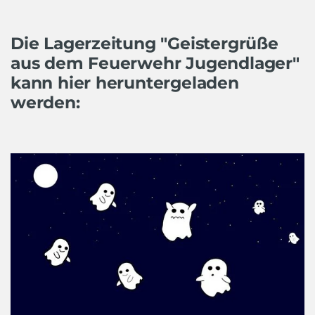
Die Lagerzeitung "Geistergrüße
aus dem Feuerwehr Jugendlager"
kann hier heruntergeladen
werden: