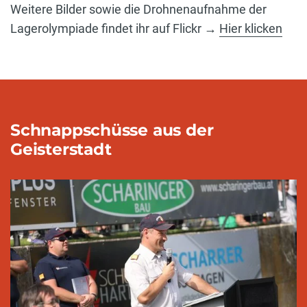
Weitere Bilder sowie die Drohnenaufnahme der
Lagerolympiade findet ihr auf Flickr →
Hier klicken
Schnappschüsse aus der
Geisterstadt