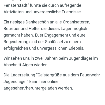
Fensterstadt" führte sie durch aufregende
Aktivitäten und unvergessliche Erlebnisse.
Ein riesiges Dankeschön an alle Organisatoren,
Betreuer und Helfer die dieses Lager möglich
gemacht haben. Euer Engagement und eure
Begeisterung sind der Schlüssel zu einem
erfolgreichen und unvergesslichen Erlebnis.
Wir sehen uns in zwei Jahren beim Jugendlager im
Abschnitt Aigen wieder.
Die Lagerzeitung “Geistergrüße aus dem Feuerwehr
Jugendlager” kann hier online
angesehen/heruntergeladen werden.