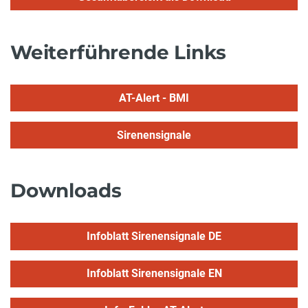
Weiterführende Links
AT-Alert - BMI
Sirenensignale
Downloads
Infoblatt Sirenensignale DE
Infoblatt Sirenensignale EN