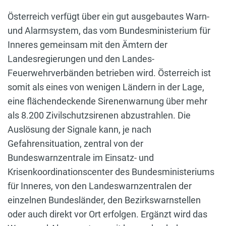
Österreich verfügt über ein gut ausgebautes Warn-
und Alarmsystem, das vom Bundesministerium für
Inneres gemeinsam mit den Ämtern der
Landesregierungen und den Landes-
Feuerwehrverbänden betrieben wird. Österreich ist
somit als eines von wenigen Ländern in der Lage,
eine flächendeckende Sirenenwarnung über mehr
als 8.200 Zivilschutzsirenen abzustrahlen. Die
Auslösung der Signale kann, je nach
Gefahrensituation, zentral von der
Bundeswarnzentrale im Einsatz- und
Krisenkoordinationscenter des Bundesministeriums
für Inneres, von den Landeswarnzentralen der
einzelnen Bundesländer, den Bezirkswarnstellen
oder auch direkt vor Ort erfolgen. Ergänzt wird das