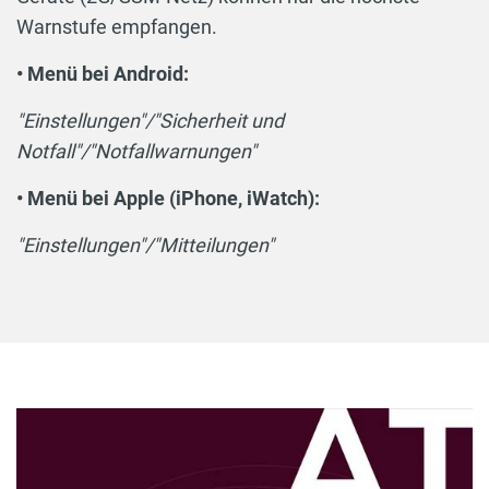
Warnstufe empfangen.
• Menü bei Android:
"Einstellungen"/"Sicherheit und
Notfall"/"Notfallwarnungen"
• Menü bei Apple (iPhone, iWatch):
"Einstellungen"/"Mitteilungen"