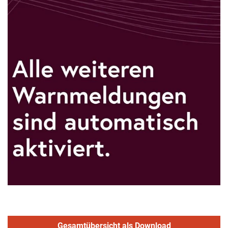
Gesamtübersicht als Download