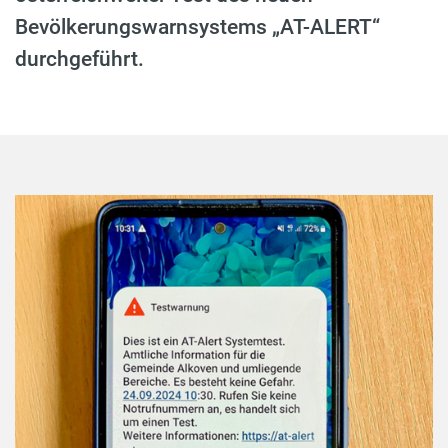
Bevölkerungswarnsystems „AT-ALERT“
durchgeführt.