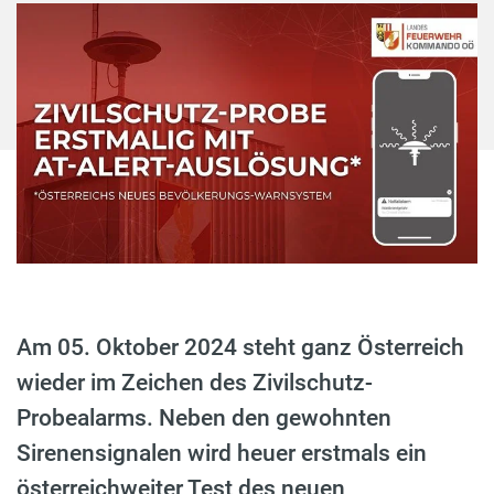
Am 05. Oktober 2024 steht ganz Österreich
wieder im Zeichen des Zivilschutz-
Probealarms. Neben den gewohnten
Sirenensignalen wird heuer erstmals ein
österreichweiter Test des neuen