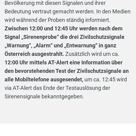
Bevölkerung mit diesen Signalen und ihrer
Bedeutung vertraut gemacht werden. In den Medien
wird während der Proben ständig informiert.
Zwischen 12:00 und 12:45 Uhr werden nach dem
Signal „Sirenenprobe“ die drei Zivilschutzsignale
„Warnung“, „Alarm“ und „Entwarnung“ in ganz
Österreich ausgestrahlt.
Zusätzlich wird um ca.
12:00 Uhr mittels AT-Alert eine Information über
den bevorstehenden Test der Zivilschutzsignale an
alle Mobiltelefone ausgesendet,
um ca. 12:45 wird
via AT-Alert das Ende der Testauslösung der
Sirenensignale bekanntgegeben.