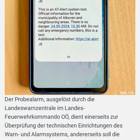
Der Probealarm, ausgelöst durch die
Landeswarnzentrale im Landes-
Feuerwehrkommando OÖ, dient einerseits zur
Überprüfung der technischen Einrichtungen des
Warn- und Alarmsystems, andererseits soll die