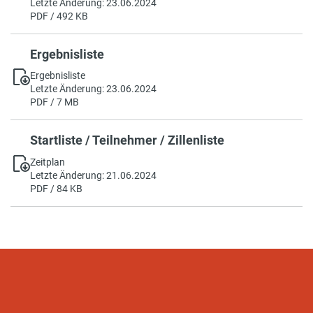
Letzte Änderung: 23.06.2024
PDF / 492 KB
Ergebnisliste
Ergebnisliste
Letzte Änderung: 23.06.2024
PDF / 7 MB
Startliste / Teilnehmer / Zillenliste
Zeitplan
Letzte Änderung: 21.06.2024
PDF / 84 KB