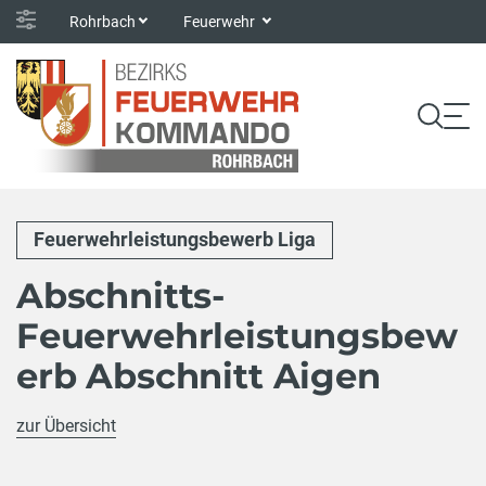
Rohrbach
Feuerwehr
Feuerwehrleistungsbewerb Liga
Abschnitts-
Feuerwehrleistungsbew
erb Abschnitt Aigen
zur Übersicht