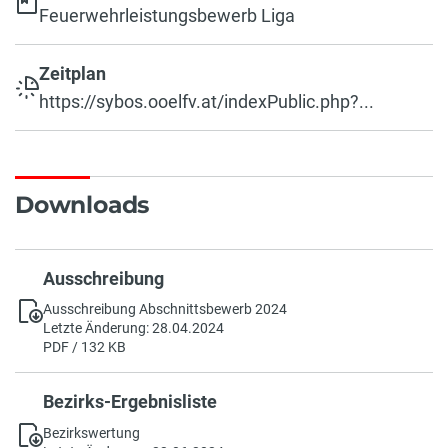
Feuerwehrleistungsbewerb Liga
Zeitplan
https://sybos.ooelfv.at/indexPublic.php?...
Downloads
Ausschreibung
Ausschreibung Abschnittsbewerb 2024
Letzte Änderung: 28.04.2024
PDF / 132 KB
Bezirks-Ergebnisliste
Bezirkswertung