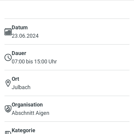
Datum
23.06.2024
Dauer
07:00 bis 15:00 Uhr
Ort
Julbach
Organisation
Abschnitt Aigen
Kategorie