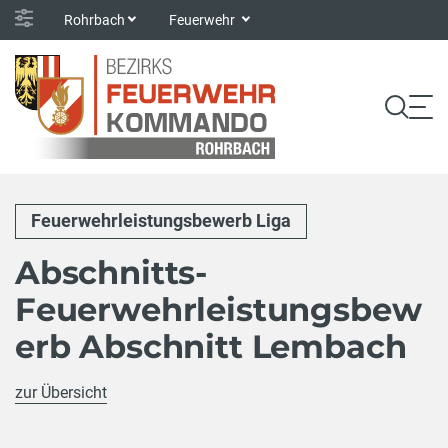
Rohrbach
Feuerwehr
Feuerwehrleistungsbewerb Liga
Abschnitts-
Feuerwehrleistungsbew
erb Abschnitt Lembach
zur Übersicht