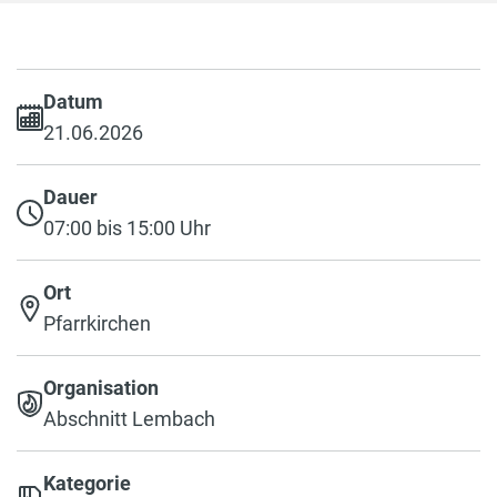
Datum
21.06.2026
Dauer
07:00 bis 15:00 Uhr
Ort
Pfarrkirchen
Organisation
Abschnitt Lembach
Kategorie