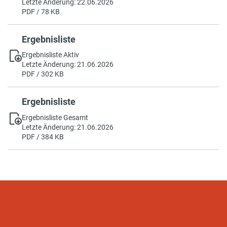
Letzte Änderung: 22.06.2026
PDF / 78 KB
Ergebnisliste
Ergebnisliste Aktiv
Letzte Änderung: 21.06.2026
PDF / 302 KB
Ergebnisliste
Ergebnisliste Gesamt
Letzte Änderung: 21.06.2026
PDF / 384 KB