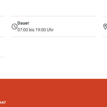
Dauer
07:00 bis 19:00 Uhr
AKT