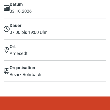
Datum
03.10.2026
Dauer
07:00 bis 19:00 Uhr
Ort
Amesedt
Organisation
Bezirk Rohrbach