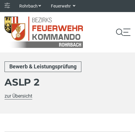
Rohrbach
Feuerwehr
Bewerb & Leistungsprüfung
ASLP 2
zur Übersicht