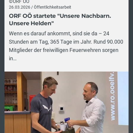
©ORF OÖ
26.03.2026 / Öffentlichkeitsarbeit
ORF OÖ startete "Unsere Nachbarn.
Unsere Helden"
Wenn es darauf ankommt, sind sie da – 24
Stunden am Tag, 365 Tage im Jahr. Rund 90.000
Mitglieder der freiwilligen Feuerwehren sorgen
in…