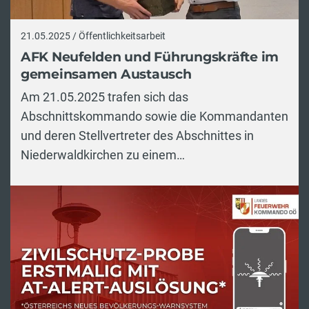
21.05.2025 / Öffentlichkeitsarbeit
AFK Neufelden und Führungskräfte im
gemeinsamen Austausch
Am 21.05.2025 trafen sich das
Abschnittskommando sowie die Kommandanten
und deren Stellvertreter des Abschnittes in
Niederwaldkirchen zu einem…