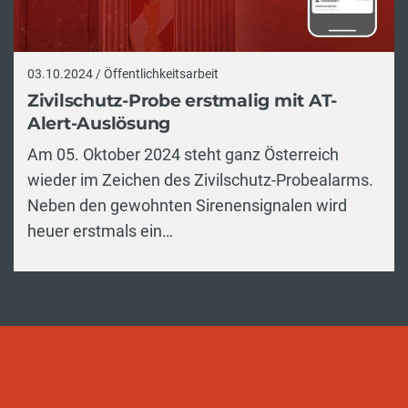
03.10.2024 / Öffentlichkeitsarbeit
Zivilschutz-Probe erstmalig mit AT-
Alert-Auslösung
Am 05. Oktober 2024 steht ganz Österreich
wieder im Zeichen des Zivilschutz-Probealarms.
Neben den gewohnten Sirenensignalen wird
heuer erstmals ein…